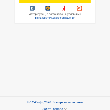
Авторизуясь, я соглашаюсь с условиями
Пользовательского соглашения
© 1С-Софт, 2026. Все права защищены
Задать вопрос