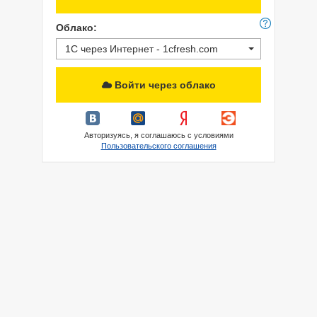
Облако:
1С через Интернет - 1cfresh.com
Войти через облако
Авторизуясь, я соглашаюсь с условиями
Пользовательского соглашения