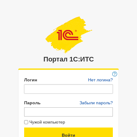
Портал 1C:ИТС
Логин
Нет логина?
Пароль
Забыли пароль?
Чужой компьютер