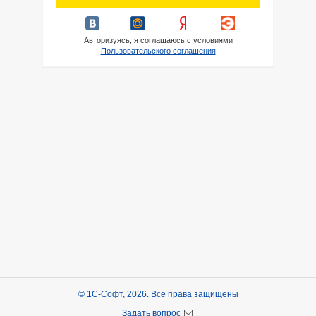
Авторизуясь, я соглашаюсь с условиями
Пользовательского соглашения
© 1С-Софт, 2026. Все права защищены
Задать вопрос