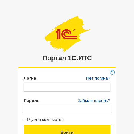
Портал 1C:ИТС
Логин
Нет логина?
Пароль
Забыли пароль?
Чужой компьютер