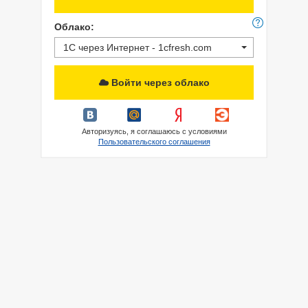
Облако:
1С через Интернет - 1cfresh.com
Войти через облако
Авторизуясь, я соглашаюсь с условиями
Пользовательского соглашения