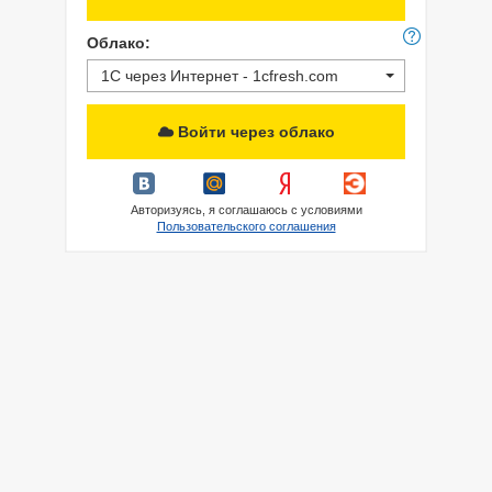
Облако:
1С через Интернет - 1cfresh.com
Войти через облако
Авторизуясь, я соглашаюсь с условиями
Пользовательского соглашения