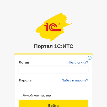
Портал 1C:ИТС
Логин
Нет логина?
Пароль
Забыли пароль?
Чужой компьютер