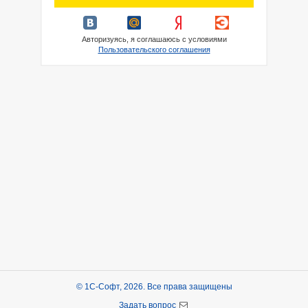
Авторизуясь, я соглашаюсь с условиями
Пользовательского соглашения
© 1С-Софт, 2026. Все права защищены
Задать вопрос