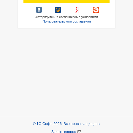
Авторизуясь, я соглашаюсь с условиями
Пользовательского соглашения
© 1С-Софт, 2026. Все права защищены
Задать вопрос