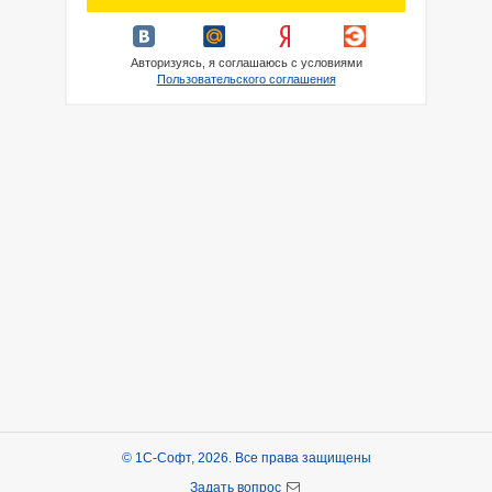
Авторизуясь, я соглашаюсь с условиями
Пользовательского соглашения
© 1С-Софт, 2026. Все права защищены
Задать вопрос