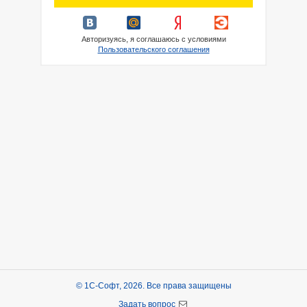
Авторизуясь, я соглашаюсь с условиями
Пользовательского соглашения
© 1С-Софт, 2026. Все права защищены
Задать вопрос