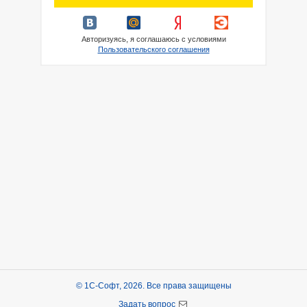
Авторизуясь, я соглашаюсь с условиями
Пользовательского соглашения
© 1С-Софт, 2026. Все права защищены
Задать вопрос