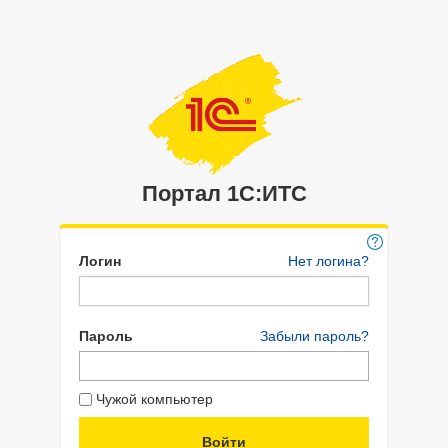
Портал 1C:ИТС
Логин
Нет логина?
Пароль
Забыли пароль?
Чужой компьютер