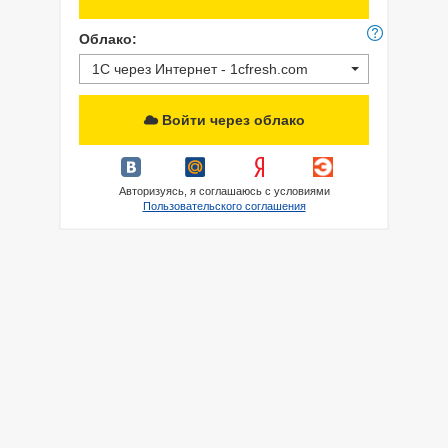
Облако:
1С через Интернет - 1cfresh.com
Войти через облако
Авторизуясь, я соглашаюсь с условиями
Пользовательского соглашения