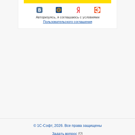
Авторизуясь, я соглашаюсь с условиями
Пользовательского соглашения
© 1С-Софт, 2026. Все права защищены
Задать вопрос