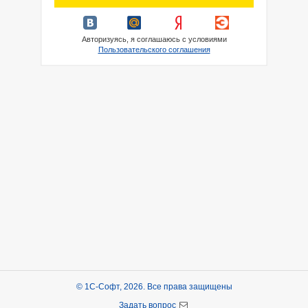
Авторизуясь, я соглашаюсь с условиями
Пользовательского соглашения
© 1С-Софт, 2026. Все права защищены
Задать вопрос