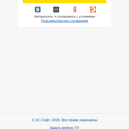
Авторизуясь, я соглашаюсь с условиями
Пользовательского соглашения
© 1С-Софт, 2026. Все права защищены
Задать вопрос