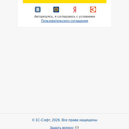
Авторизуясь, я соглашаюсь с условиями
Пользовательского соглашения
© 1С-Софт, 2026. Все права защищены
Задать вопрос