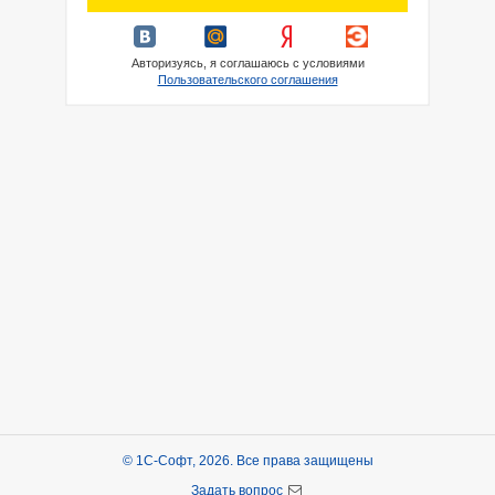
Авторизуясь, я соглашаюсь с условиями
Пользовательского соглашения
© 1С-Софт, 2026. Все права защищены
Задать вопрос