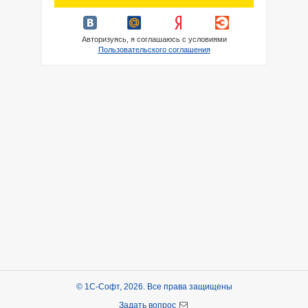
Авторизуясь, я соглашаюсь с условиями
Пользовательского соглашения
© 1С-Софт, 2026. Все права защищены
Задать вопрос