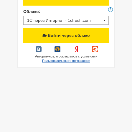
Облако:
1С через Интернет - 1cfresh.com
Войти через облако
Авторизуясь, я соглашаюсь с условиями
Пользовательского соглашения