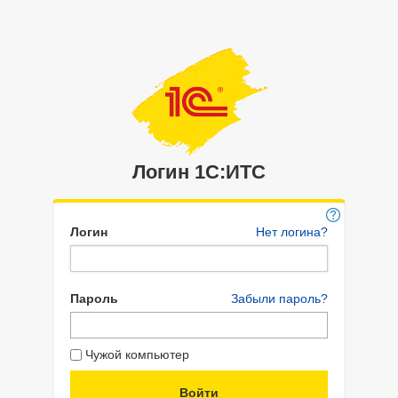
Логин 1C:ИТС
Логин
Нет логина?
Пароль
Забыли пароль?
Чужой компьютер