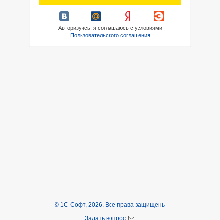
Авторизуясь, я соглашаюсь с условиями
Пользовательского соглашения
© 1С-Софт, 2026. Все права защищены
Задать вопрос