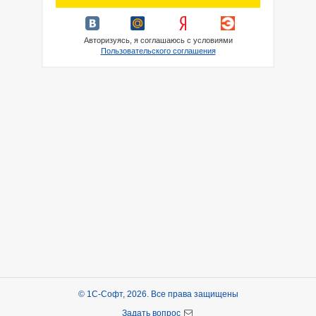
Авторизуясь, я соглашаюсь с условиями
Пользовательского соглашения
© 1С-Софт, 2026. Все права защищены
Задать вопрос