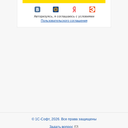
Авторизуясь, я соглашаюсь с условиями
Пользовательского соглашения
© 1С-Софт, 2026. Все права защищены
Задать вопрос