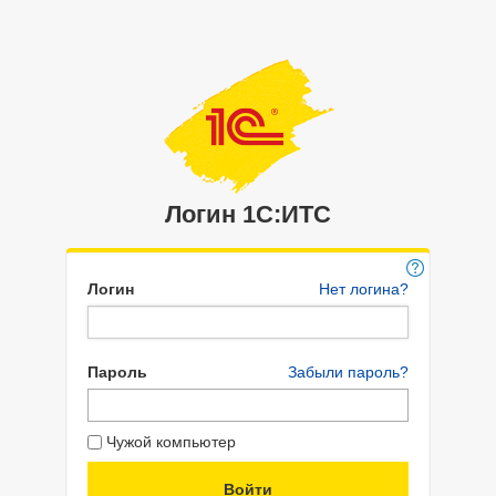
Логин 1C:ИТС
Логин
Нет логина?
Пароль
Забыли пароль?
Чужой компьютер