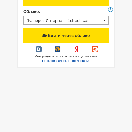
Облако:
1С через Интернет - 1cfresh.com
Войти через облако
Авторизуясь, я соглашаюсь с условиями
Пользовательского соглашения