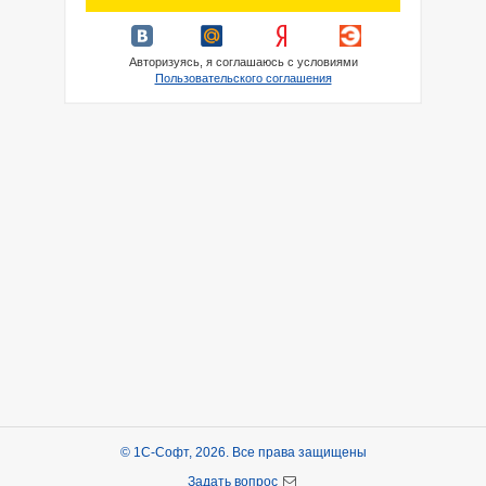
Авторизуясь, я соглашаюсь с условиями
Пользовательского соглашения
© 1С-Софт, 2026. Все права защищены
Задать вопрос