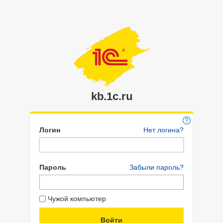
kb.1c.ru
Логин
Нет логина?
Пароль
Забыли пароль?
Чужой компьютер