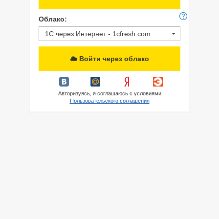
Облако:
1С через Интернет - 1cfresh.com
Войти через облако
Авторизуясь, я соглашаюсь с условиями
Пользовательского соглашения