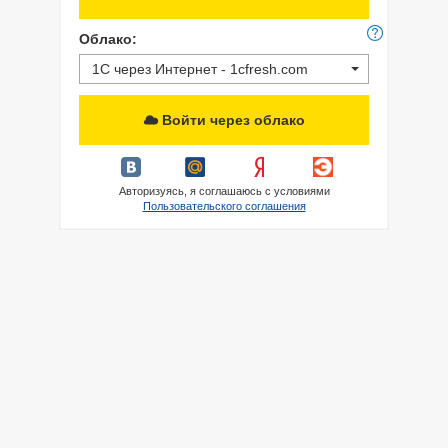
Облако:
1С через Интернет - 1cfresh.com
Войти через облако
Авторизуясь, я соглашаюсь с условиями
Пользовательского соглашения