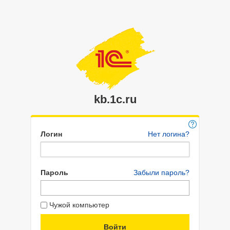
kb.1c.ru
Логин
Нет логина?
Пароль
Забыли пароль?
Чужой компьютер