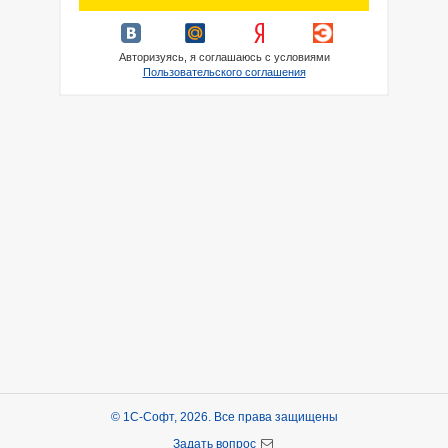
Авторизуясь, я соглашаюсь с условиями
Пользовательского соглашения
© 1С-Софт, 2026. Все права защищены
Задать вопрос