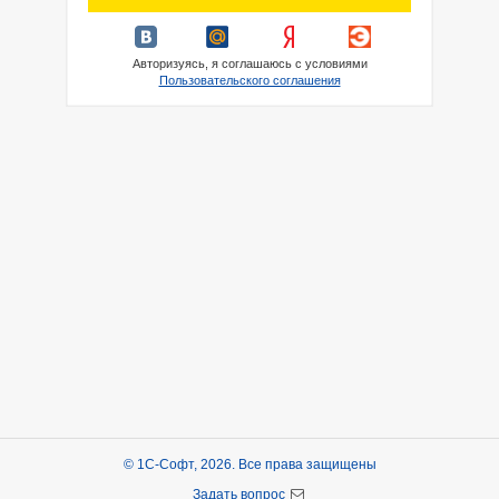
Авторизуясь, я соглашаюсь с условиями
Пользовательского соглашения
© 1С-Софт, 2026. Все права защищены
Задать вопрос