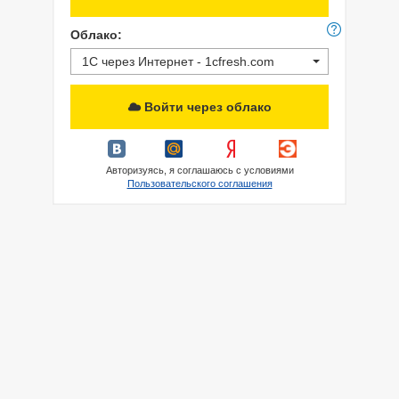
Облако:
1С через Интернет - 1cfresh.com
Войти через облако
Авторизуясь, я соглашаюсь с условиями
Пользовательского соглашения