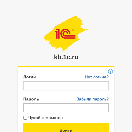
kb.1c.ru
Логин
Нет логина?
Пароль
Забыли пароль?
Чужой компьютер