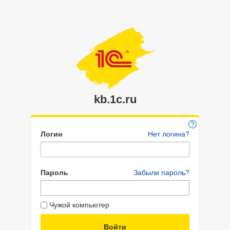
kb.1c.ru
Логин
Нет логина?
Пароль
Забыли пароль?
Чужой компьютер