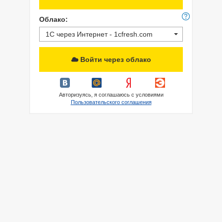
Облако:
1С через Интернет - 1cfresh.com
Войти через облако
Авторизуясь, я соглашаюсь с условиями
Пользовательского соглашения