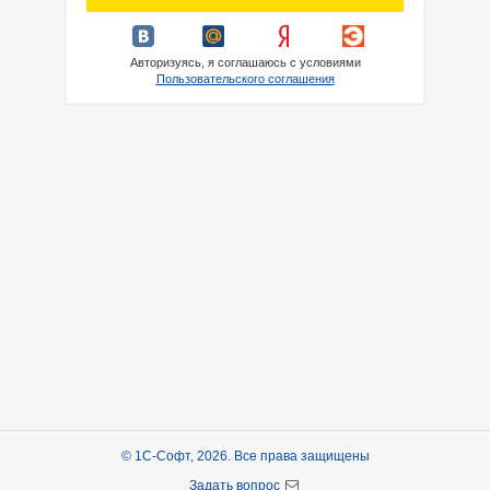
Авторизуясь, я соглашаюсь с условиями
Пользовательского соглашения
© 1С-Софт, 2026. Все права защищены
Задать вопрос