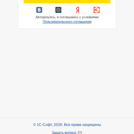
Авторизуясь, я соглашаюсь с условиями
Пользовательского соглашения
© 1С-Софт, 2026. Все права защищены
Задать вопрос