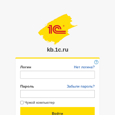
kb.1c.ru
Логин
Нет логина?
Пароль
Забыли пароль?
Чужой компьютер