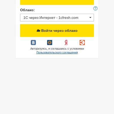
Облако:
1С через Интернет - 1cfresh.com
Войти через облако
Авторизуясь, я соглашаюсь с условиями
Пользовательского соглашения