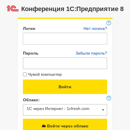
Конференция 1С:Предприятие 8
Логин
Нет логина?
Пароль
Забыли пароль?
Чужой компьютер
Облако:
1С через Интернет - 1cfresh.com
Войти через облако