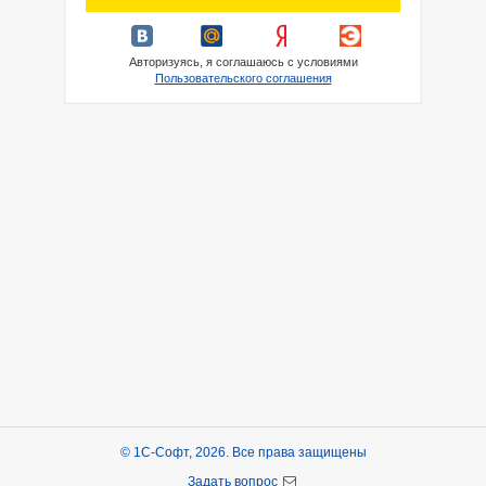
Авторизуясь, я соглашаюсь с условиями
Пользовательского соглашения
© 1С-Софт, 2026. Все права защищены
Задать вопрос