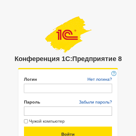
Конференция 1С:Предприятие 8
Логин
Нет логина?
Пароль
Забыли пароль?
Чужой компьютер