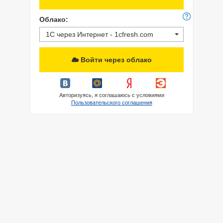
Облако:
1С через Интернет - 1cfresh.com
Войти через облако
Авторизуясь, я соглашаюсь с условиями
Пользовательского соглашения