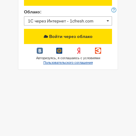
Облако:
1С через Интернет - 1cfresh.com
Войти через облако
Авторизуясь, я соглашаюсь с условиями
Пользовательского соглашения