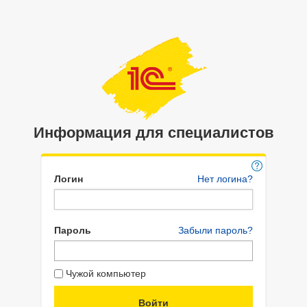
Информация для специалистов
Логин
Нет логина?
Пароль
Забыли пароль?
Чужой компьютер