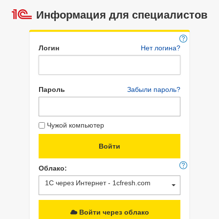
Информация для специалистов
Логин
Нет логина?
Пароль
Забыли пароль?
Чужой компьютер
Облако:
1С через Интернет - 1cfresh.com
Войти через облако