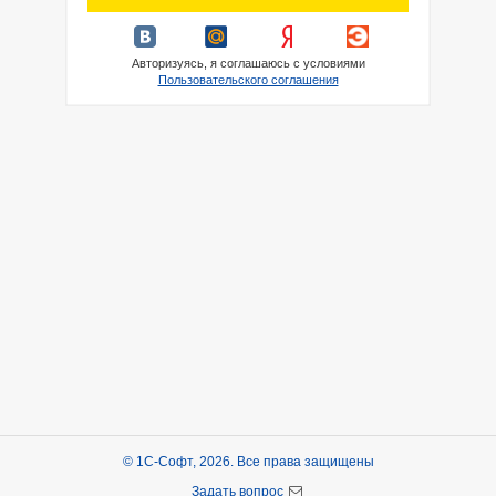
Авторизуясь, я соглашаюсь с условиями
Пользовательского соглашения
© 1С-Софт, 2026. Все права защищены
Задать вопрос