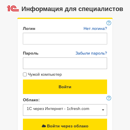
Информация для специалистов
Логин
Нет логина?
Пароль
Забыли пароль?
Чужой компьютер
Облако:
1С через Интернет - 1cfresh.com
Войти через облако