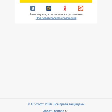
Авторизуясь, я соглашаюсь с условиями
Пользовательского соглашения
© 1С-Софт, 2026. Все права защищены
Задать вопрос