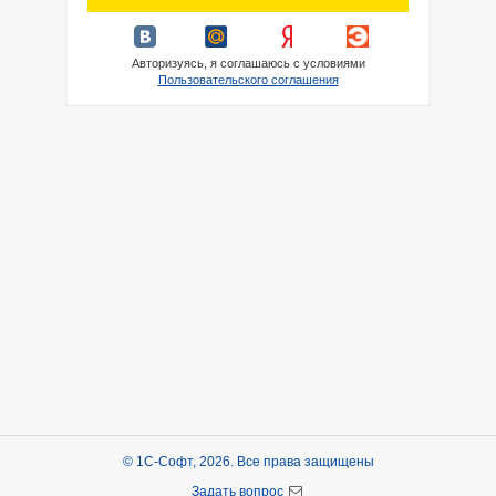
Авторизуясь, я соглашаюсь с условиями
Пользовательского соглашения
© 1С-Софт, 2026. Все права защищены
Задать вопрос