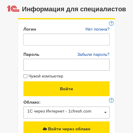
Информация для специалистов
Логин
Нет логина?
Пароль
Забыли пароль?
Чужой компьютер
Облако:
1С через Интернет - 1cfresh.com
Войти через облако