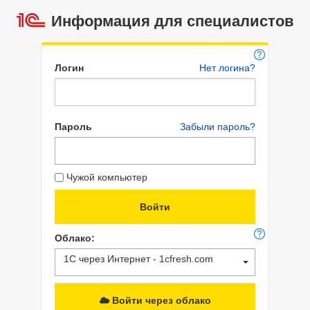
Информация для специалистов
Логин
Нет логина?
Пароль
Забыли пароль?
Чужой компьютер
Облако:
1С через Интернет - 1cfresh.com
Войти через облако