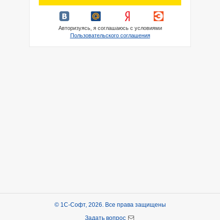
Авторизуясь, я соглашаюсь с условиями
Пользовательского соглашения
© 1С-Софт, 2026. Все права защищены
Задать вопрос