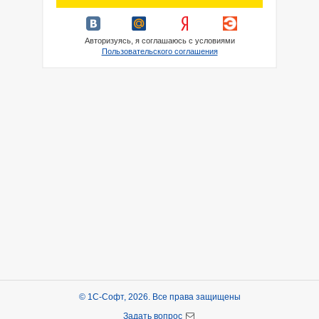
Авторизуясь, я соглашаюсь с условиями
Пользовательского соглашения
© 1С-Софт, 2026. Все права защищены
Задать вопрос