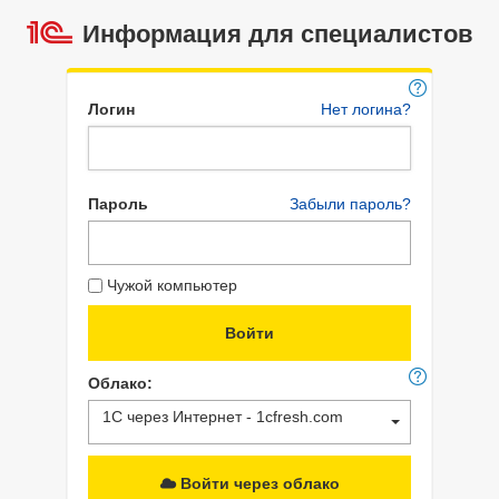
Информация для специалистов
Логин
Нет логина?
Пароль
Забыли пароль?
Чужой компьютер
Облако:
1С через Интернет - 1cfresh.com
Войти через облако