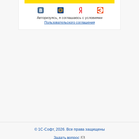
Авторизуясь, я соглашаюсь с условиями
Пользовательского соглашения
© 1С-Софт, 2026. Все права защищены
Задать вопрос