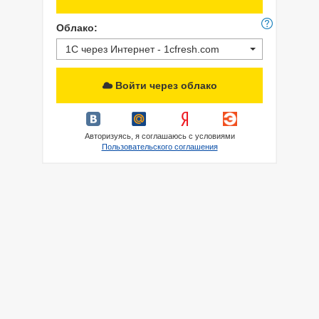
Облако:
1С через Интернет - 1cfresh.com
Войти через облако
Авторизуясь, я соглашаюсь с условиями
Пользовательского соглашения