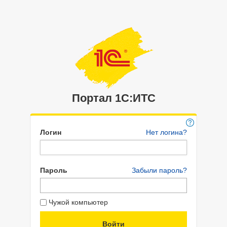
Портал 1C:ИТС
Логин
Нет логина?
Пароль
Забыли пароль?
Чужой компьютер