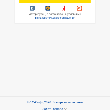
Авторизуясь, я соглашаюсь с условиями
Пользовательского соглашения
© 1С-Софт, 2026. Все права защищены
Задать вопрос