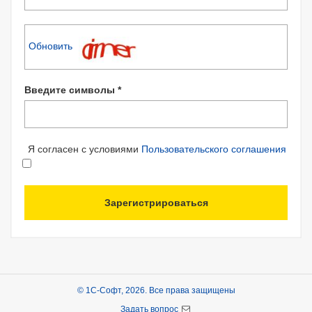
Обновить
Введите символы *
Я согласен с условиями
Пользовательского соглашения
Зарегистрироваться
© 1С-Софт, 2026. Все права защищены
Задать вопрос