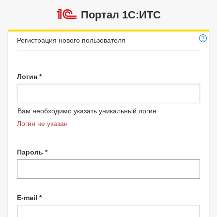
Портал 1C:ИТС
Регистрация нового пользователя
Логин *
Вам необходимо указать уникальный логин
Логин не указан
Пароль *
E-mail *