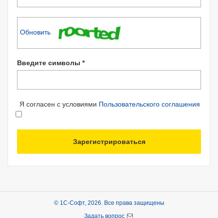
Обновить
Введите символы *
Я согласен с условиями
Пользовательского соглашения
Зарегистрироваться
© 1С-Софт, 2026. Все права защищены
Задать вопрос