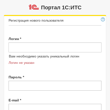
Портал 1C:ИТС
Регистрация нового пользователя
Логин *
Вам необходимо указать уникальный логин
Логин не указан
Пароль *
E-mail *