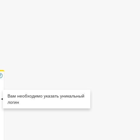
Вам необходимо указать уникальный
логин