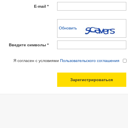
E-mail *
Обновить
Введите символы *
Я согласен с условиями
Пользовательского соглашения
Зарегистрироваться