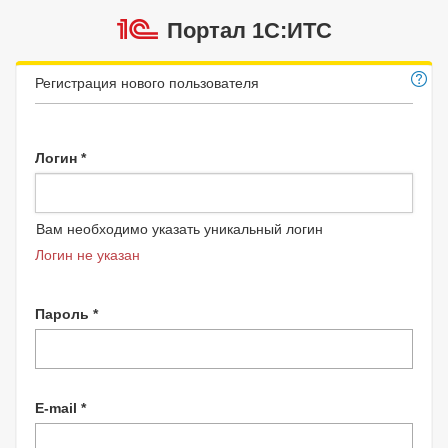
Портал 1C:ИТС
Регистрация нового пользователя
Логин *
Вам необходимо указать уникальный логин
Логин не указан
Пароль *
E-mail *