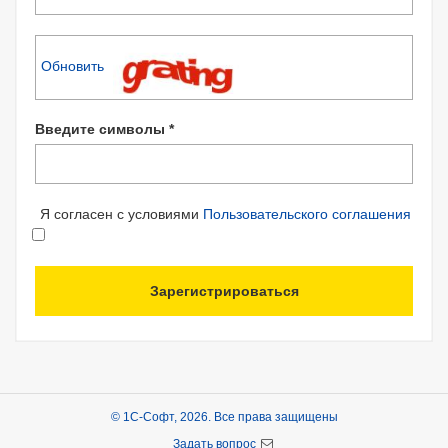
Обновить
Введите символы *
Я согласен с условиями
Пользовательского соглашения
Зарегистрироваться
© 1С-Софт, 2026. Все права защищены
Задать вопрос