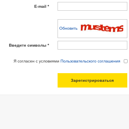
E-mail *
Обновить
Введите символы *
Я согласен с условиями
Пользовательского соглашения
Зарегистрироваться