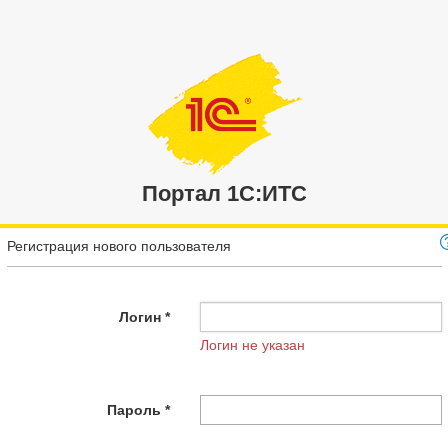
Портал 1C:ИТС
Регистрация нового пользователя
Логин *
Логин не указан
Пароль *