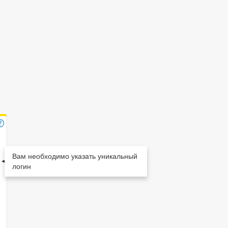
Вам необходимо указать уникальный
логин