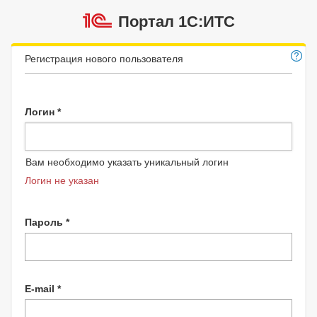
Портал 1C:ИТС
Регистрация нового пользователя
Логин *
Вам необходимо указать уникальный логин
Логин не указан
Пароль *
E-mail *