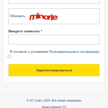
Обновить
Введите символы *
Я согласен с условиями
Пользовательского соглашения
Зарегистрироваться
© 1С-Софт, 2026. Все права защищены
Задать вопрос