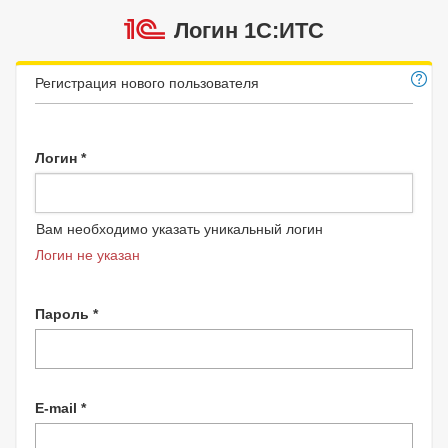
Логин 1C:ИТС
Регистрация нового пользователя
Логин *
Вам необходимо указать уникальный логин
Логин не указан
Пароль *
E-mail *