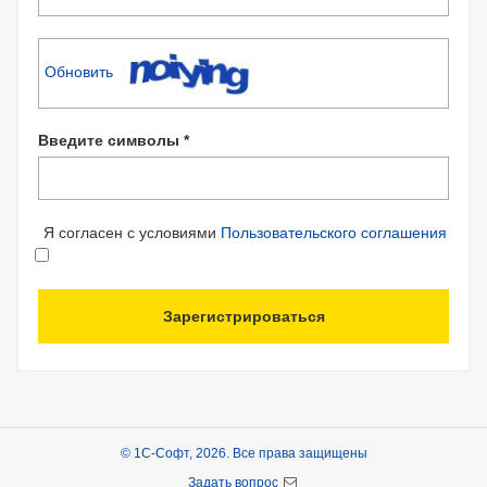
Обновить
Введите символы *
Я согласен с условиями
Пользовательского соглашения
Зарегистрироваться
© 1С-Софт, 2026. Все права защищены
Задать вопрос